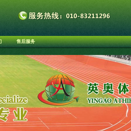
们
售后服务