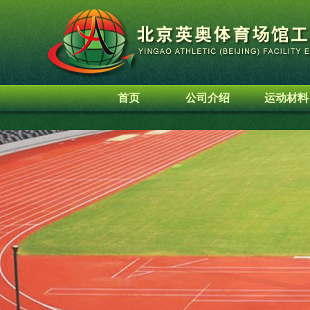
首页
公司介绍
运动材料