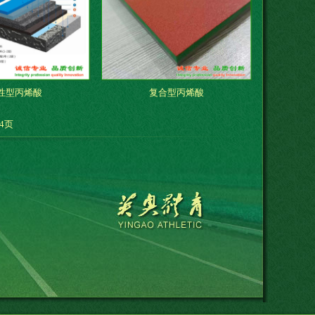
性型丙烯酸
复合型丙烯酸
4页