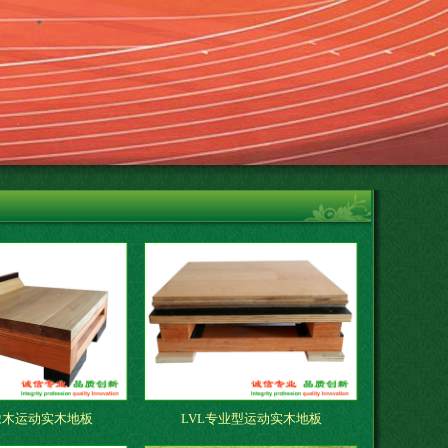
橡木运动实木地板
LVL专业型运动实木地板