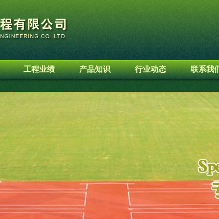
工程业绩
产品知识
行业动态
联系我